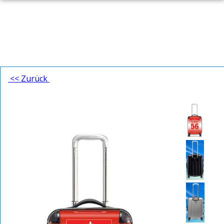
<< Zurück