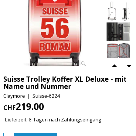
Suisse Trolley Koffer XL Deluxe - mit
Name und Nummer
Claymore
Suisse-6224
219.00
CHF
Lieferzeit:
8 Tagen nach Zahlungseingang