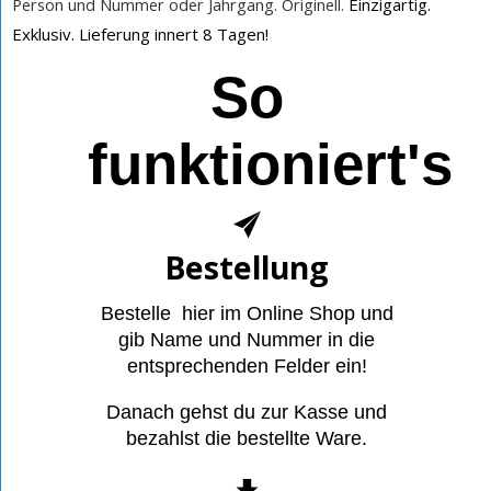
Person und Nummer oder Jahrgang. Originell.
Einzigartig.
Exklusiv. Lieferung innert 8 Tagen!
So
funktioniert's
Bestellung
Bestelle hier im Online Shop und
gib Name und Nummer in die
entsprechenden Felder ein!
Danach gehst du zur Kasse und
bezahlst die bestellte Ware.