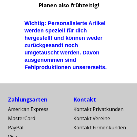
Planen also frühzeitig!
Wichtig: Personalisierte Artikel
werden speziell für dich
hergestellt und können weder
zurückgesandt noch
umgetauscht werden. Davon
ausgenommen sind
Fehlproduktionen unsererseits.
Zahlungsarten
Kontakt
American Express
Kontakt Privatkunden
MasterCard
Kontakt Vereine
PayPal
Kontakt Firmenkunden
Visa