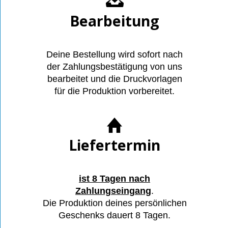
Bearbeitung
Deine Bestellung wird sofort nach
der Zahlungsbestätigung von uns
bearbeitet und die Druckvorlagen
für die Produktion vorbereitet.
Liefertermin
ist 8 Tagen nach
Zahlungseingang
.
Die Produktion deines persönlichen
Geschenks dauert 8 Tagen.