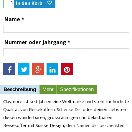
In den Korb
Name
*
Nummer oder Jahrgang
*
Beschreibung
Mehr
Spezifikationen
Claymore ist seit Jahren eine Weltmarke und steht für höchste
Qualität von Reisekoffern. Schenke Dir oder deinen Liebsten
diesen wunderbaren, grossräumigen und belastbaren
Reisekoffer mit Suisse Design,
dem Namen der beschenkten