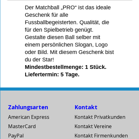
Der Matchball „PRO“ ist das ideale
Geschenk für alle
Fussballbegeisterten. Qualität, die
für den Spielbetrieb genügt.
Gestalte diesen Ball selber mit
einem persönlichen Slogan, Logo
oder Bild. Mit diesem Geschenk bist
du der Star!
Mindestbestellmenge: 1 Stück.
Liefertermin: 5 Tage.
Zahlungsarten
Kontakt
American Express
Kontakt Privatkunden
MasterCard
Kontakt Vereine
PayPal
Kontakt Firmenkunden