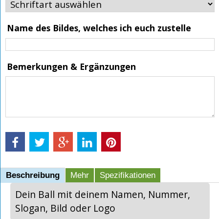
Name des Bildes, welches ich euch zustelle
Bemerkungen & Ergänzungen
Beschreibung
Mehr
Spezifikationen
Dein Ball mit deinem Namen, Nummer,
Slogan, Bild oder Logo