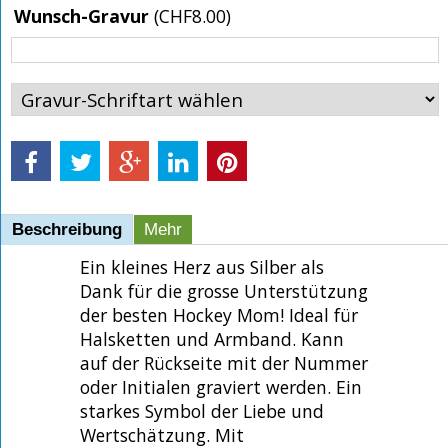
Wunsch-Gravur
(
CHF8.00
)
Beschreibung
Mehr
Ein kleines Herz aus Silber als
Dank für die grosse Unterstützung
der besten Hockey Mom! Ideal für
Halsketten und Armband. Kann
auf der Rückseite mit der Nummer
oder Initialen graviert werden. Ein
starkes Symbol der Liebe und
Wertschätzung. Mit